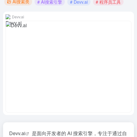
AI搜索类
# AI搜索引擎
# Devv.ai
# 程序员工具
Devv.ai
Devv.ai
是面向开发者的 AI 搜索引擎，专注于通过自