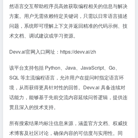
然语言交互帮助程序员高效获取编程相关的信息与解决
方案。用户无需依赖特定关键词，只需以日常语言描述
问题，系统即可理解上下文并返回精准的代码示例、技
术文档、调试建议或学习资源。
Devv.ai官网入口网址：https://devv.ai/zh
该平台支持包括 Python、Java、JavaScript、Go、
SQL 等主流编程语言，允许用户在提问时指定语言环
境，从而获得更具针对性的回答。Devv.ai 具备连续对
话能力，能够基于先前交流内容延续问答逻辑，提供连
贯且深入的技术支持。
所有搜索结果均标注信息来源，涵盖官方文档、权威技
术博客及社区讨论，确保内容的可信度与实用性。同