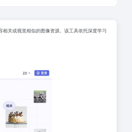
容相关或视觉相似的图像资源。该工具依托深度学习