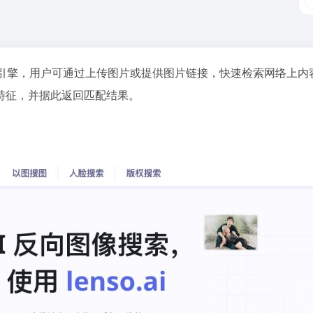
引擎，用户可通过上传图片或提供图片链接，快速检索网络上内
特征，并据此返回匹配结果。