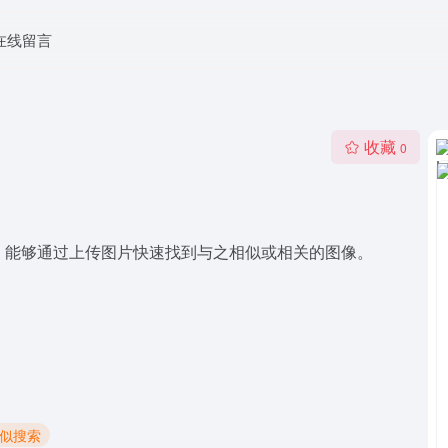
在线留言
收藏
0
工具，能够通过上传图片快速找到与之相似或相关的图像。
相似搜索