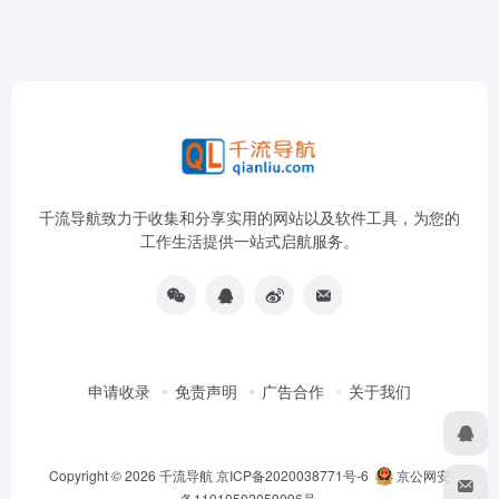
千流导航致力于收集和分享实用的网站以及软件工具，为您的
工作生活提供一站式启航服务。
申请收录
免责声明
广告合作
关于我们
Copyright © 2026
千流导航
京ICP备2020038771号-6
京公网安
备11010502059096号