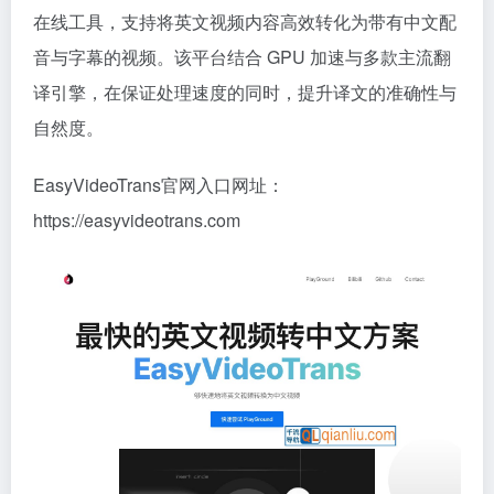
在线工具，支持将英文视频内容高效转化为带有中文配
音与字幕的视频。该平台结合 GPU 加速与多款主流翻
译引擎，在保证处理速度的同时，提升译文的准确性与
自然度。
EasyVideoTrans官网入口网址：
https://easyvideotrans.com