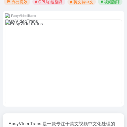
办公提效
# GPU加速翻译
# 英文转中文
# 视频翻译
EasyVideoTrans
EasyVideoTrans 是一款专注于英文视频中文化处理的