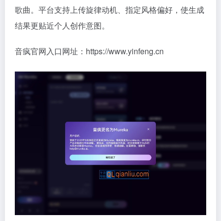
歌曲。平台支持上传旋律动机、指定风格偏好，使生成
结果更贴近个人创作意图。
音疯官网入口网址：https://www.yinfeng.cn