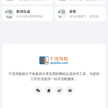
歌词生成
音剪
AI 自动生成歌词网站
喜马拉雅旗下，多情感多模态的Al辅助工具，强大的在线剪辑能力，辅助你轻松创作出优秀的音频作品
千流导航致力于收集和分享实用的网站以及软件工具，为您的
工作生活提供一站式启航服务。