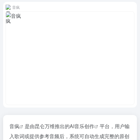
音疯
音疯
是由昆仑万维推出的
AI音乐创作
平台，用户输
入歌词或提供参考音频后，系统可自动生成完整的原创