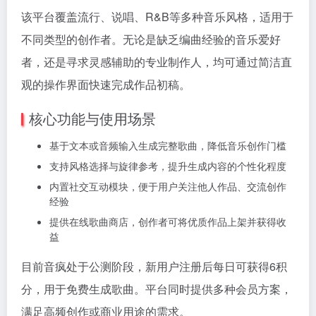
该平台覆盖流行、说唱、R&B等多种音乐风格，适用于
不同类型的创作者。无论是缺乏编曲经验的音乐爱好
者，还是寻求灵感辅助的专业制作人，均可通过简洁直
观的操作界面快速完成作品初稿。
核心功能与使用场景
基于文本或音频输入生成完整歌曲，降低音乐创作门槛
支持风格选择与旋律参考，提升生成内容的个性化程度
内置社交互动模块，便于用户关注他人作品、交流创作
经验
提供在线歌曲商店，创作者可将优质作品上架并获得收
益
目前音疯处于公测阶段，新用户注册后每日可获得6积
分，用于免费生成歌曲。平台同时提供多种会员方案，
满足高频创作或商业用途的需求。