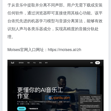
于从音乐中提取并分离不同声部。用户无需下载或安装
任何软件，通过浏览器即可直接使用其核心功能。该平
台依托先进的机器学习模型与音源分离算法，能够有效
识别人声与各类乐器成分，实现高精度的音频分轨处
理。
Moises官网入口网址：https://moises.ai/zh