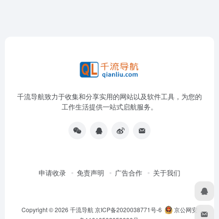
千流导航致力于收集和分享实用的网站以及软件工具，为您的
工作生活提供一站式启航服务。
申请收录
免责声明
广告合作
关于我们
Copyright © 2026
千流导航
京ICP备2020038771号-6
京公网安