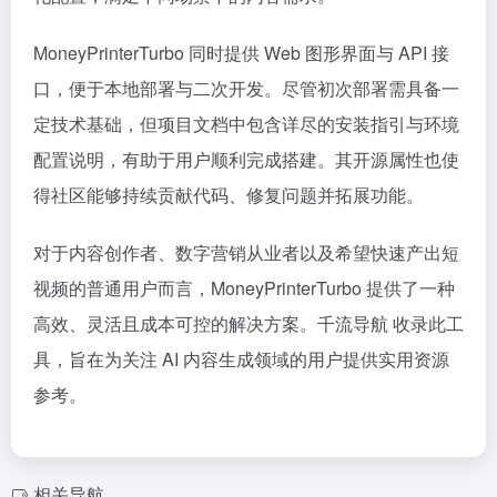
MoneyPrinterTurbo 同时提供 Web 图形界面与 API 接
口，便于本地部署与二次开发。尽管初次部署需具备一
定技术基础，但项目文档中包含详尽的安装指引与环境
配置说明，有助于用户顺利完成搭建。其开源属性也使
得社区能够持续贡献代码、修复问题并拓展功能。
对于内容创作者、数字营销从业者以及希望快速产出短
视频的普通用户而言，MoneyPrinterTurbo 提供了一种
高效、灵活且成本可控的解决方案。千流导航 收录此工
具，旨在为关注 AI 内容生成领域的用户提供实用资源
参考。
相关导航