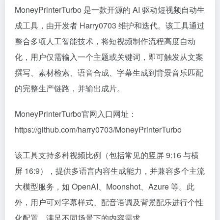
MoneyPrinterTurbo 是一款开源的 AI 驱动短视频自动生
成工具，由开发者 Harry0703 维护和迭代。该工具通过
整合多项人工智能技术，将短视频制作流程高度自动
化，用户仅需输入一个主题或关键词，即可触发从文案
撰写、素材检索、语音合成、字幕生成到背景音乐匹配
的完整生产链路，并输出成片。
MoneyPrinterTurbo官网入口网址：
https://github.com/harry0703/MoneyPrinterTurbo
该工具支持多种视频比例（包括常见的竖屏 9:16 与横
屏 16:9），提供多语言内容生成能力，并兼容多个主流
大模型服务，如 OpenAI、Moonshot、Azure 等。此
外，用户可对字幕样式、配音语调及背景配乐进行个性
化配置，满足不同场景下的内容需求。