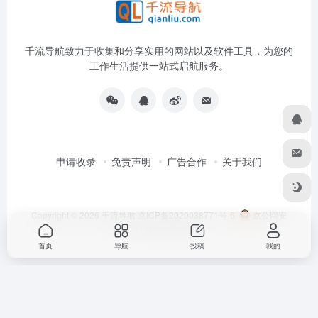
千流导航致力于收集和分享实用的网站以及软件工具，为您的
工作生活提供一站式启航服务。
申请收录
免责声明
广告合作
关于我们
Copyright © 2026
千流导航
京ICP备2020038771号-6
京公网安
备11010502059096号
首页
导航
投稿
我的