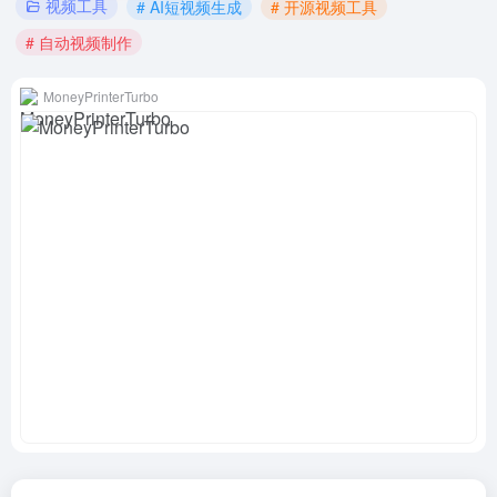
视频工具
# AI短视频生成
# 开源视频工具
# 自动视频制作
MoneyPrinterTurbo