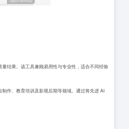
质量结果。该工具兼顾易用性与专业性，适合不同经验
广告制作、教育培训及影视后期等领域。通过将先进 AI