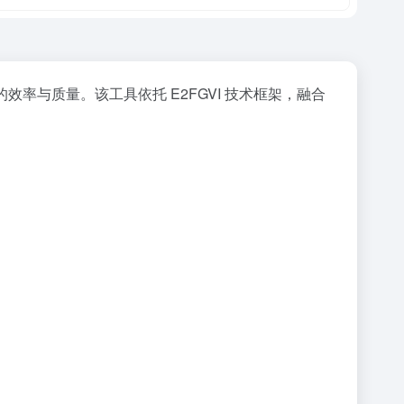
与质量。该工具依托 E2FGVI 技术框架，融合