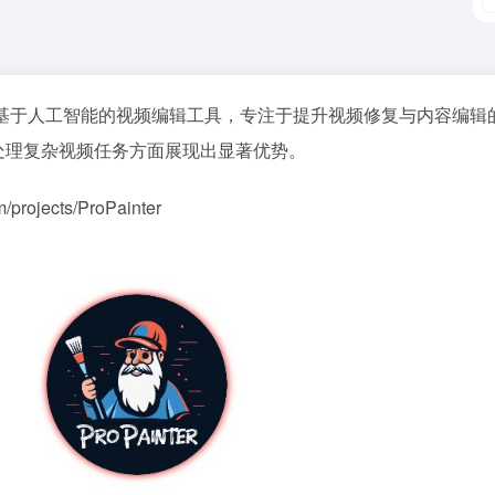
于人工智能的视频编辑工具，专注于提升视频修复与内容编辑的效率
法，在处理复杂视频任务方面展现出显著优势。
rojects/ProPainter