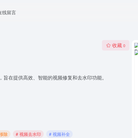
在线留言
收藏
0
视频编辑工具，旨在提供高效、智能的视频修复和去水印功能。
体移除
# 视频去水印
# 视频补全