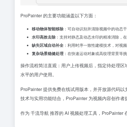
ProPainter 的主要功能涵盖以下方面：
移动物体智能移除
：可自动识别并清除视频中的动态干
水印高效去除
：支持对静态及动态水印的精准消除，在
缺失区域自动补全
：利用时序一致性建模技术，对视频
复杂场景稳健处理
：在快速运动对象或高纹理背景等挑
操作流程简洁直观：用户上传视频后，指定待处理区
水平的用户使用。
ProPainter 提供免费在线试用版本，并开放
技术与实用功能结合，ProPainter 为视频内容创
作为 千流导航 推荐的 AI 视频处理工具，ProPai