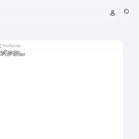
ProPainter