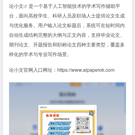
论小文
是一个基于人工智能技术的学术写作辅助平
台，面向高校学生、科研人员及职场人士提供论文生成
与优化服务。用户输入论文标题后，系统可在短时间内
自动生成结构完整的大纲与正文内容，支持毕业论文、
期刊论文、开题报告和职称论文四种主要类型，覆盖多
样化的学术与专业写作场景。
论小文官网入口网址：https://www.aipaperok.com