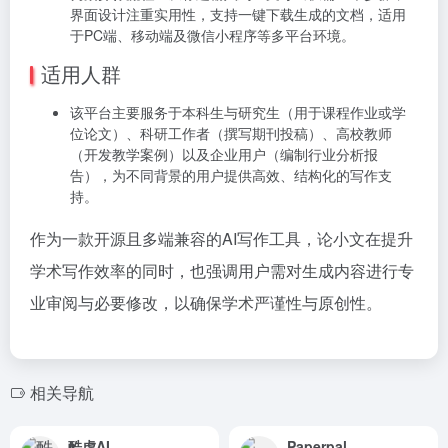
界面设计注重实用性，支持一键下载生成的文档，适用
于PC端、移动端及微信小程序等多平台环境。
适用人群
该平台主要服务于本科生与研究生（用于课程作业或学
位论文）、科研工作者（撰写期刊投稿）、高校教师
（开发教学案例）以及企业用户（编制行业分析报
告），为不同背景的用户提供高效、结构化的写作支
持。
作为一款开源且多端兼容的AI写作工具，论小文在提升
学术写作效率的同时，也强调用户需对生成内容进行专
业审阅与必要修改，以确保学术严谨性与原创性。
相关导航
酷虎AI
Paperpal