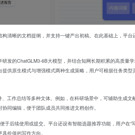
结构清晰的文档提纲，并支持一键产出初稿。在此基础上，平台
发的ChatGLM3-6B大模型，并结合知网长期积累的高质量
台提供原生模式与增强模式两种生成策略，用户可根据任务类型
稿件、工作总结等多种文体。例如，在科研场景中，可辅助生成文
时协同编辑，便于团队成员共同推进文档创作。
式，便于后续使用或提交。平台还设有智能选题推荐功能，用户在
更具价值的写作方向。