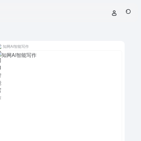
知网AI智能写作