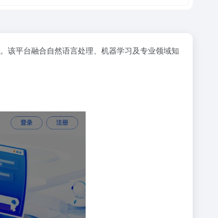
。该平台融合自然语言处理、机器学习及专业领域知