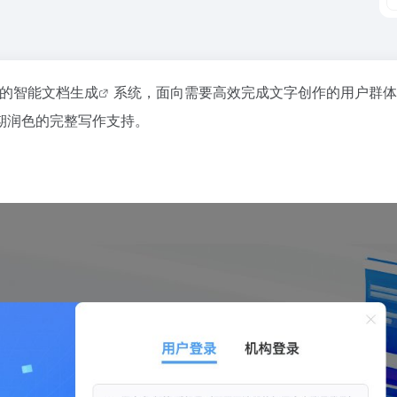
术的
智能文档生成
系统，面向需要高效完成文字创作的用户群体
期润色的完整写作支持。