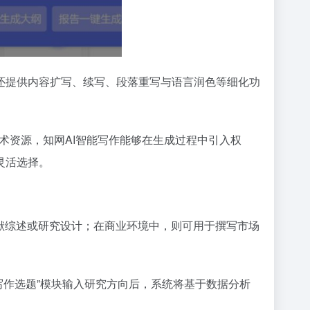
还提供内容扩写、续写、段落重写与语言润色等细化功
学术资源，知网AI智能写作能够在生成过程中引入权
灵活选择。
献综述或研究设计；在商业环境中，则可用于撰写市场
“写作选题”模块输入研究方向后，系统将基于数据分析