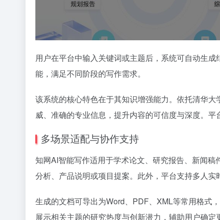
用户在平台中输入关键词或主题后，系统可自动生成
能，满足不同阶段的写作需求。
该系统的核心特色在于其知识增强能力。依托清华大学研
威、准确的专业信息，提升内容的可信度与深度。平
多场景适配与协作支持
知网AI智能写作适用于学术论文、研究报告、新闻
分析、产品说明或项目提案。此外，平台支持多人实
生成的文档可导出为Word、PDF、XML等常用格
展示相关主题的研究热度与创新潜力，辅助用户确定