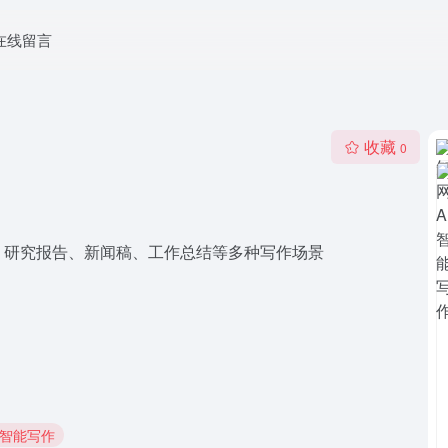
在线留言
收藏
0
、研究报告、新闻稿、工作总结等多种写作场景
AI智能写作