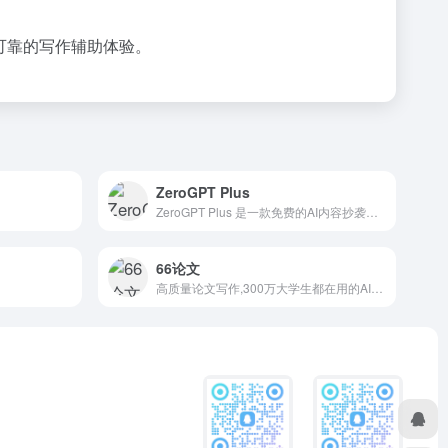
可靠的写作辅助体验。
ZeroGPT Plus
ZeroGPT Plus 是一款免费的AI内容抄袭检测工具，无需登录即可使用。该工具旨在识别由ChatGPT、Gemini、Claude和Copilot等AI工具生成的内容。
66论文
高质量论文写作,300万大学生都在用的AI写作平台