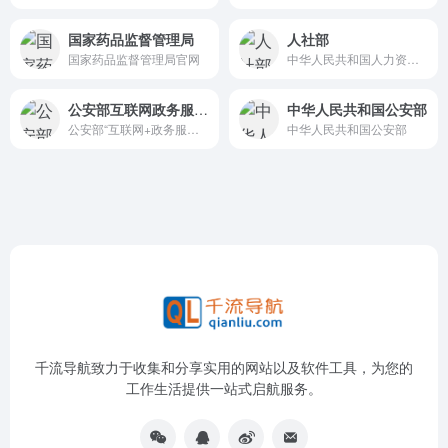
国家药品监督管理局
人社部
国家药品监督管理局官网
中华人民共和国人力资源和社会保障部，负责统筹机关企事业单位人员管理和城乡就业、社会保障政策的国家权力机构。
公安部互联网政务服务平台
中华人民共和国公安部
公安部“互联网+政务服务”平台
中华人民共和国公安部
千流导航致力于收集和分享实用的网站以及软件工具，为您的
工作生活提供一站式启航服务。