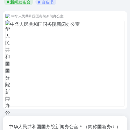
# 新闻发布会
# 白皮书
中华人民共和国国务院新闻办公室
中华人民共和国
国务院新闻办公室
（简称
国新办
）