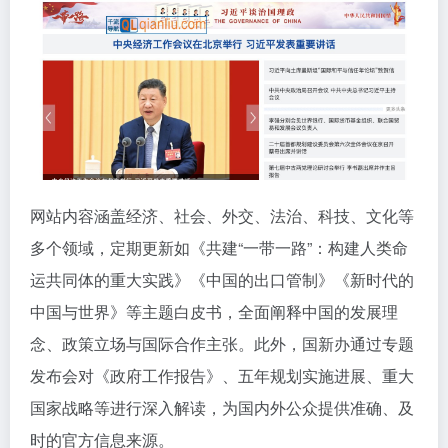
网站内容涵盖经济、社会、外交、法治、科技、文化等
多个领域，定期更新如《共建“一带一路”：构建人类命
运共同体的重大实践》《中国的出口管制》《新时代的
中国与世界》等主题白皮书，全面阐释中国的发展理
念、政策立场与国际合作主张。此外，国新办通过专题
发布会对《政府工作报告》、五年规划实施进展、重大
国家战略等进行深入解读，为国内外公众提供准确、及
时的官方信息来源。