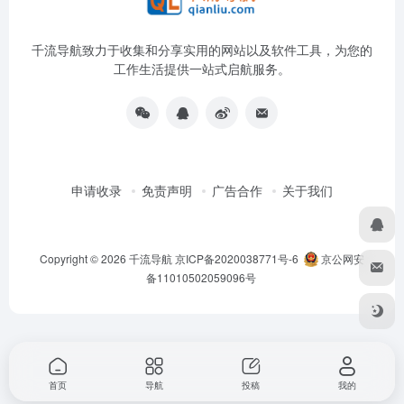
千流导航致力于收集和分享实用的网站以及软件工具，为您的
工作生活提供一站式启航服务。
申请收录
免责声明
广告合作
关于我们
Copyright © 2026
千流导航
京ICP备2020038771号-6
京公网安
备11010502059096号
首页
导航
投稿
我的