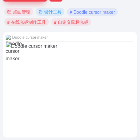
桌面管理
设计工具
# Doodle cursor maker
# 在线光标制作工具
# 自定义鼠标光标
Doodle cursor maker