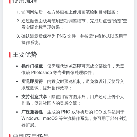
访问网站后，在方格画布上使用画笔绘制目标图案；
通过颜色面板与笔刷选项调整细节，完成后点击“预览”查
看实际光标呈现效果；
确认满意后保存为 PNG 文件，并按需转换格式以应用于
操作系统。
主要优势
操作门槛低
：仅需现代浏览器即可完成全部操作，无需
依赖 Photoshop 等专业图像处理软件；
所见即所得
：内置实时预览机制，避免将设计反复导入
系统测试，提升创作效率；
支持创意共享
：除使用官方图库外，用户还可上传个人
作品，促进社区内的灵感交流；
广泛兼容性
：生成的 PNG 或转换后的 ICO 文件适用于
Windows、macOS 等主流操作系统，亦可用于部分浏览
器扩展。
典型应用场景