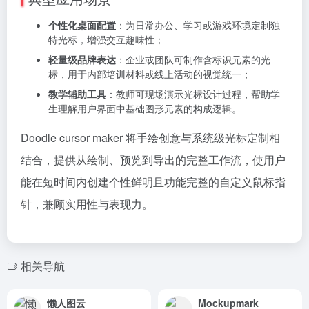
个性化桌面配置
：为日常办公、学习或游戏环境定制独
特光标，增强交互趣味性；
轻量级品牌表达
：企业或团队可制作含标识元素的光
标，用于内部培训材料或线上活动的视觉统一；
教学辅助工具
：教师可现场演示光标设计过程，帮助学
生理解用户界面中基础图形元素的构成逻辑。
Doodle cursor maker 将手绘创意与系统级光标定制相
结合，提供从绘制、预览到导出的完整工作流，使用户
能在短时间内创建个性鲜明且功能完整的自定义鼠标指
针，兼顾实用性与表现力。
相关导航
懒人图云
Mockupmark