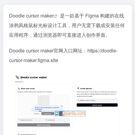
Doodle cursor maker
是一款基于 Figma 构建的在线
涂鸦风格鼠标光标设计工具，用户无需下载或安装任何
应用程序，通过浏览器即可直接进入创作界面。
Doodle cursor maker官网入口网址：https://doodle-
cursor-maker.figma.site