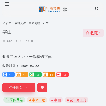
首页
•
素材资源
•
字体网站
•
正文
字由
收藏
0
415
0
0
收集了国内外上千款精选字体
收录时间：
2024-06-29
4+
4-
3
1+
3
打开网站
字体网站
# 字体下载
# 字由
# 设计师工具