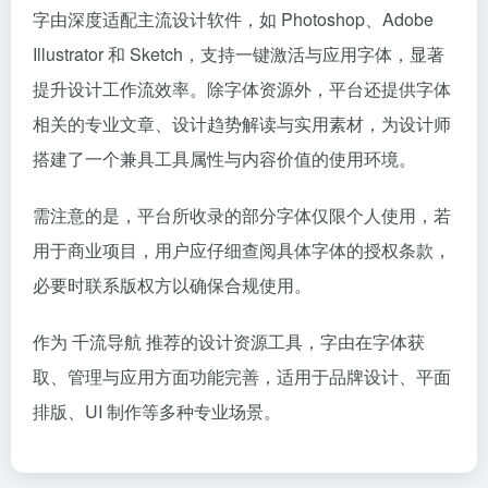
字由深度适配主流设计软件，如 Photoshop、Adobe
Illustrator 和 Sketch，支持一键激活与应用字体，显著
提升设计工作流效率。除字体资源外，平台还提供字体
相关的专业文章、设计趋势解读与实用素材，为设计师
搭建了一个兼具工具属性与内容价值的使用环境。
需注意的是，平台所收录的部分字体仅限个人使用，若
用于商业项目，用户应仔细查阅具体字体的授权条款，
必要时联系版权方以确保合规使用。
作为 千流导航 推荐的设计资源工具，字由在字体获
取、管理与应用方面功能完善，适用于品牌设计、平面
排版、UI 制作等多种专业场景。