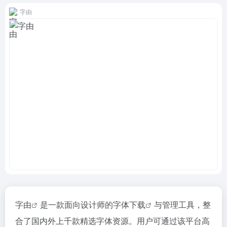
字由
字由
是一款面向设计师的
字体下载
与管理工具，整
合了国内外上千款精选字体资源。用户可通过该平台高