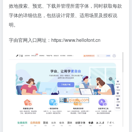
效地搜索、预览、下载并管理所需字体，同时获取每款
字体的详细信息，包括设计背景、适用场景及授权说
明。
字由官网入口网址：https://www.hellofont.cn