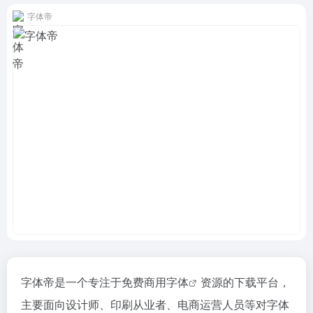
字体帝
字体帝是一个专注于
免费商用字体
资源的下载平台，
主要面向设计师、印刷从业者、电商运营人员等对字体