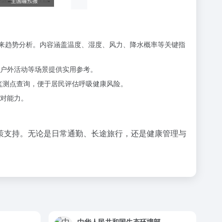
及未来趋势分析。内容涵盖温度、湿度、风力、降水概率等关键指
户外活动等场景提供实用参考。
体监测点查询，便于居民评估呼吸健康风险。
对能力。
策支持。无论是日常通勤、长途旅行，还是健康管理与
中华人民共和国生态环境部