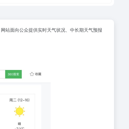
数据。网站面向公众提供实时天气状况、中长期
天气预报