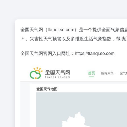
全国天气网（tianqi.so.com）是一个提供全
、灾害性天气预警以及多维度生活气象指数，帮助
全国天气网官网入口网址：https://tianqi.so.com