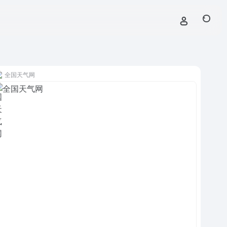
全国天气网