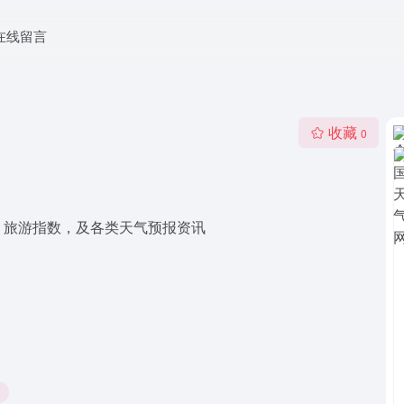
在线留言
收藏
0
、旅游指数，及各类天气预报资讯
询