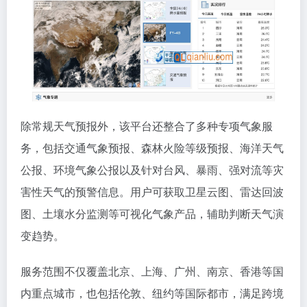
除常规天气预报外，该平台还整合了多种专项气象服
务，包括交通气象预报、森林火险等级预报、海洋天气
公报、环境气象公报以及针对台风、暴雨、强对流等灾
害性天气的预警信息。用户可获取卫星云图、雷达回波
图、土壤水分监测等可视化气象产品，辅助判断天气演
变趋势。
服务范围不仅覆盖北京、上海、广州、南京、香港等国
内重点城市，也包括伦敦、纽约等国际都市，满足跨境