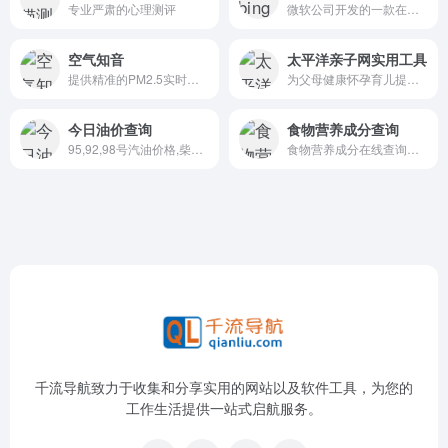
专业严肃的心理测评
微软公司开发的一款在线地图服务
空气知音
太平洋亲子网实用工具
提供精准的PM2.5实时数据查询，全国空气质量地图及全国重点城市空气质量指数(AQI)排名
为父母健康怀孕育儿提供帮助
今日油价查询
食物营养成分查询
95,92,98号汽油价格,柴油价格查询,汽油价格网
食物营养成分在线查询网站
千流导航致力于收集和分享实用的网站以及软件工具，为您的
工作生活提供一站式启航服务。