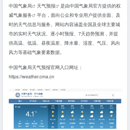
中国气象局
天气预报
是由中国气象局官方提供的权
威
气象服务
平台，面向公众和专业用户提供全面、及
时的天气信息与服务。网站内容涵盖全国及全球主要城
市的实时天气状况、逐小时预报、7天趋势预测，并提
供高温、低温、昼夜温差、降水量、湿度、气压、风向
风力等基础气象要素数据。
中国气象局天气预报官网入口网址：
https://weather.cma.cn