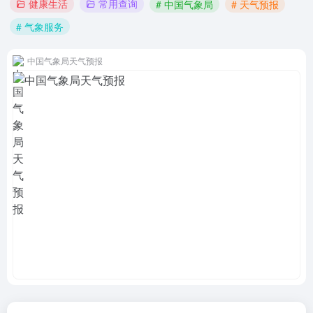
健康生活
常用查询
# 中国气象局
# 天气预报
# 气象服务
中国气象局天气预报