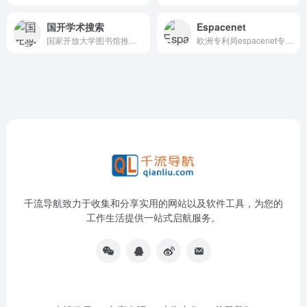
国开学术搜索
Espacenet
国家开放大学图书馆推出的一站式检索平台，旨在为师生提供方便快捷的文献信息查询服务
欧洲专利局espacenet专利检索系统，欧洲专利局（EPO）开发的一个全球性的专利信息检索平台
千流导航致力于收集和分享实用的网站以及软件工具，为您的
工作生活提供一站式启航服务。