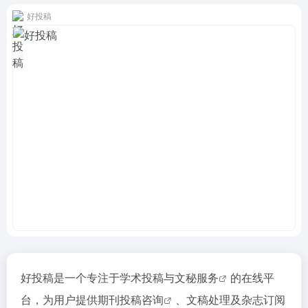
好投稿
好投稿是一个专注于学术投稿与
文秘服务
的在线平
台，为用户提供期刊
投稿咨询
、文稿处理及
杂志订阅