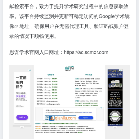
献检索平台，致力于提升学术研究过程中的信息获取效
率。该平台持续监测并更新可稳定访问的
Google学术镜
像
地址，确保用户在无需代理工具、验证码或账户登
录的情况下顺畅使用。
思谋学术官网入口网址：https://ac.scmor.com