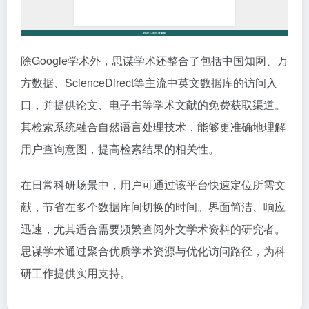
除Google学术外，思谋学术还整合了包括中国知网、万
方数据、ScienceDirect等主流中英文数据库的访问入
口，并提供论文、电子书等学术文献的免费获取渠道。
其检索系统融合自然语言处理技术，能够更准确地理解
用户查询意图，提高检索结果的相关性。
在日常科研场景中，用户可通过该平台快速定位所需文
献，节省在多个数据库间切换的时间。界面简洁、响应
迅速，尤其适合需要频繁查阅外文学术资料的研究者。
思谋学术通过聚合优质学术资源与优化访问路径，为科
研工作提供实用支持。