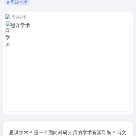
# 思谋学术
思谋学术
思谋学术
是一个面向科研人员的
学术资源导航
与文