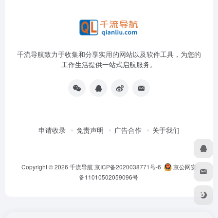
千流导航致力于收集和分享实用的网站以及软件工具，为您的
工作生活提供一站式启航服务。
申请收录
免责声明
广告合作
关于我们
Copyright © 2026
千流导航
京ICP备2020038771号-6
京公网安
备11010502059096号