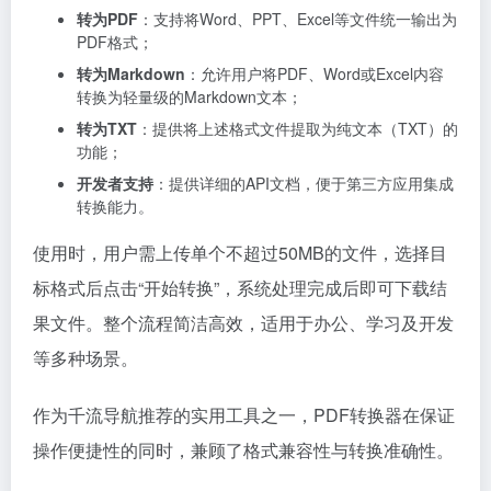
转为PDF
：支持将Word、PPT、Excel等文件统一输出为
PDF格式；
转为Markdown
：允许用户将PDF、Word或Excel内容
转换为轻量级的Markdown文本；
转为TXT
：提供将上述格式文件提取为纯文本（TXT）的
功能；
开发者支持
：提供详细的API文档，便于第三方应用集成
转换能力。
使用时，用户需上传单个不超过50MB的文件，选择目
标格式后点击“开始转换”，系统处理完成后即可下载结
果文件。整个流程简洁高效，适用于办公、学习及开发
等多种场景。
作为千流导航推荐的实用工具之一，PDF转换器在保证
操作便捷性的同时，兼顾了格式兼容性与转换准确性。