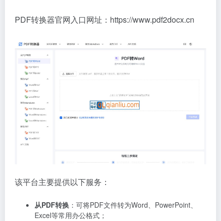
PDF转换器官网入口网址：https://www.pdf2docx.cn
该平台主要提供以下服务：
从PDF转换
：可将PDF文件转为Word、PowerPoint、
Excel等常用办公格式；