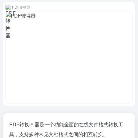
PDF转换器
PDF转换
器是一个功能全面的在线文件格式转换工
具，支持多种常见文档格式之间的相互转换。