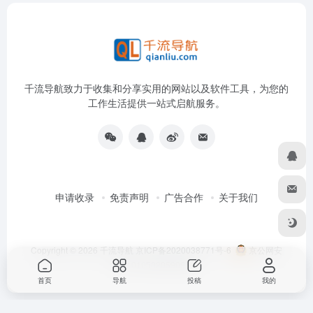
千流导航致力于收集和分享实用的网站以及软件工具，为您的
工作生活提供一站式启航服务。
申请收录
免责声明
广告合作
关于我们
Copyright © 2026
千流导航
京ICP备2020038771号-6
京公网安
备11010502059096号
首页
导航
投稿
我的