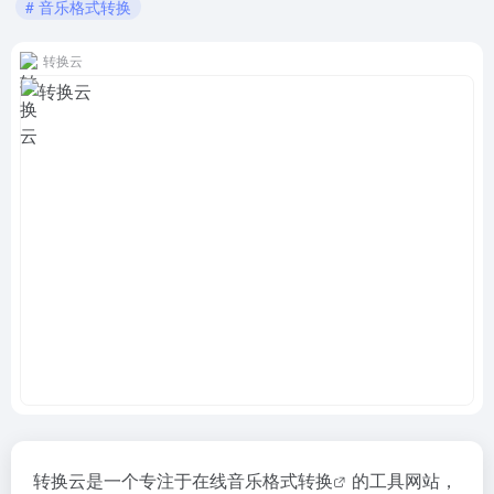
# 音乐格式转换
转换云
转换云是一个专注于在线
音乐格式转换
的工具网站，