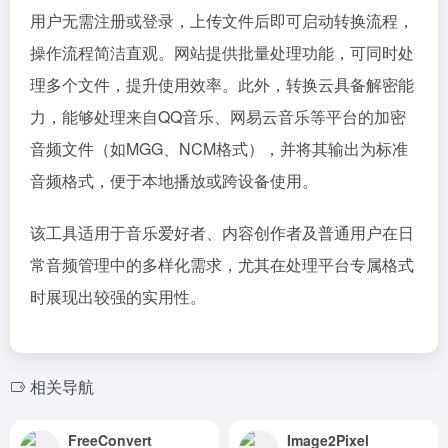
用户无需注册或登录，上传文件后即可启动转换流程，
操作流程简洁直观。网站提供批量处理功能，可同时处
理多个文件，提升使用效率。此外，转换云具备解密能
力，能够处理来自QQ音乐、网易云音乐等平台的加密
音频文件（如MGG、NCM格式），并将其输出为标准
音频格式，便于本地播放或跨设备使用。
该工具适用于音乐爱好者、内容创作者及普通用户在日
常音频管理中的多样化需求，尤其在处理平台专属格式
时展现出较强的实用性。
相关导航
FreeConvert
Image2Pixel