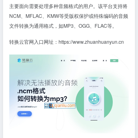
主要面向需要处理多种音频格式的用户。该平台支持将
NCM、MFLAC、KMW等受版权保护或特殊编码的音频
文件转换为通用格式，如MP3、OGG、FLAC等。
转换云官网入口网址：https://www.zhuanhuanyun.cn