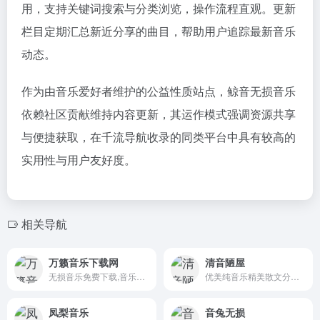
用，支持关键词搜索与分类浏览，操作流程直观。更新
栏目定期汇总新近分享的曲目，帮助用户追踪最新音乐
动态。
作为由音乐爱好者维护的公益性质站点，鲸音无损音乐
依赖社区贡献维持内容更新，其运作模式强调资源共享
与便捷获取，在千流导航收录的同类平台中具有较高的
实用性与用户友好度。
相关导航
万籁音乐下载网
清音陋屋
无损音乐免费下载,音乐打包下载
优美纯音乐精美散文分享网站
凤梨音乐
音兔无损