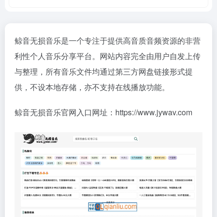
鲸音无损音乐是一个专注于提供高音质音频资源的非营
利性个人音乐分享平台。网站内容完全由用户自发上传
与整理，所有音乐文件均通过第三方网盘链接形式提
供，不设本地存储，亦不支持在线播放功能。
鲸音无损音乐官网入口网址：https://www.jywav.com