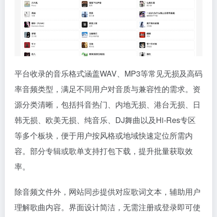
平台收录的音乐格式涵盖WAV、MP3等常见无损及高码
率音频类型，满足不同用户对音质与兼容性的需求。资
源分类清晰，包括抖音热门、内地无损、港台无损、日
韩无损、欧美无损、纯音乐、DJ舞曲以及Hi-Res专区
等多个板块，便于用户按风格或地域快速定位所需内
容。部分专辑或歌单支持打包下载，提升批量获取效
率。
除音频文件外，网站同步提供对应歌词文本，辅助用户
理解歌曲内容。界面设计简洁，无需注册或登录即可使