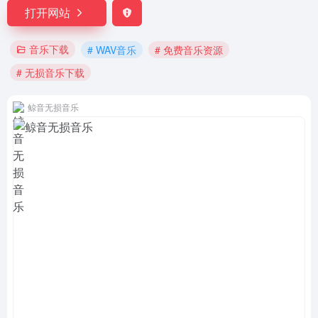
打开网站
音乐下载
# WAV音乐
# 免费音乐资源
# 无损音乐下载
鲸音无损音乐