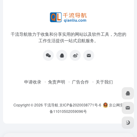
千流导航致力于收集和分享实用的网站以及软件工具，为您的
工作生活提供一站式启航服务。
申请收录
免责声明
广告合作
关于我们
Copyright © 2026
千流导航
京ICP备2020038771号-6
京公网安
备11010502059096号