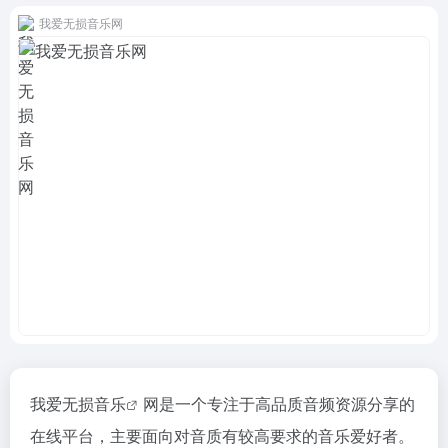
我爱无损音乐网
我爱
无损音乐
网是一个专注于高品质音频资源分享的
在线平台，主要面向对音质有较高要求的音乐爱好者。