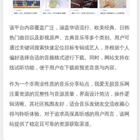
该平台内容覆盖广泛，涵盖华语流行、欧美经典、日韩
热门曲目以及影视原声、古典音乐等多个类别。用户可
通过关键词搜索快速定位目标专辑或艺人，并根据个人
偏好选择合适的音频格式进行下载。同时，网站支持在
线试听功能，便于用户在下载前预览音质与内容。
作为一个非商业性质的音乐分享站点，我爱无损音乐网
注重资源的完整性与音源质量，界面设计简洁，操作逻
辑清晰。其社区氛围友好，适合音乐发烧友交流收藏心
得与聆听体验。对于追求高保真听感的用户而言，该网
站提供了稳定且可靠的资源获取渠道。