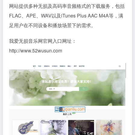
网站提供多种无损及高码率音频格式的下载服务，包括
FLAC、APE、WAV以及iTunes Plus AAC M4A等，满
足用户在不同设备和播放场景下的需求。
我爱无损音乐网官网入口网址：
http://www.52wusun.com