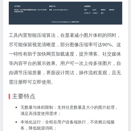
工具内置智能压缩算法，在显著减小图片体积的同时，
尽可能保留视觉清晰度，部分图像压缩率可达90%。这
一特性有助于加快网页加载速度，提升博客、社交媒体
等内容平台的展示效果。用户可一次上传多张图片，自
由调节压缩质量，界面设计简洁，操作流程直观，且无
需注册即可立即使用。
主要特点
无数量与体积限制：支持任意数量及大小的图片处理，
满足高强度使用需求；
本地化运行：全程在用户设备端执行，不依赖云端服
务，降低能源消耗；