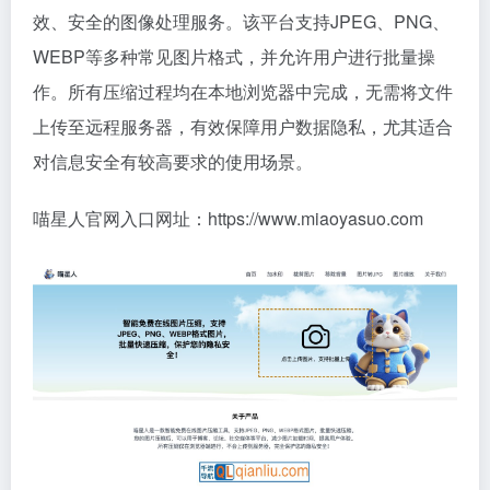
效、安全的图像处理服务。该平台支持JPEG、PNG、
WEBP等多种常见图片格式，并允许用户进行批量操
作。所有压缩过程均在本地浏览器中完成，无需将文件
上传至远程服务器，有效保障用户数据隐私，尤其适合
对信息安全有较高要求的使用场景。
喵星人官网入口网址：https://www.miaoyasuo.com