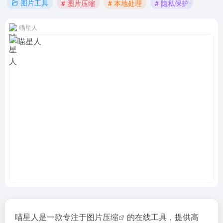
图片工具
# 图片压缩
# 本地处理
# 隐私保护
喵星人
喵星人是一款专注于
图片压缩
的在线工具，提供高