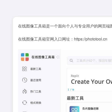
在线图像工具箱是一个面向个人与专业用户的网页端
在线图像工具箱官网入口网址：https://phototool.cn