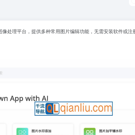
图像处理平台，提供多种常用图片编辑功能，无需安装软件或注