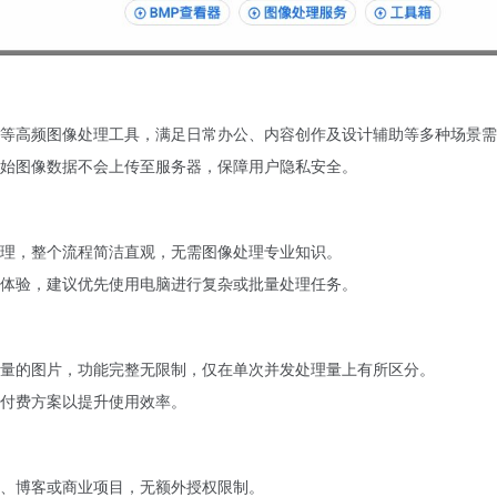
等高频图像处理工具，满足日常办公、内容创作及设计辅助等多种场景需
原始图像数据不会上传至服务器，保障用户隐私安全。
理，整个流程简洁直观，无需图像处理专业知识。
作体验，建议优先使用电脑进行复杂或批量处理任务。
量的图片，功能完整无限制，仅在单次并发处理量上有所区分。
付费方案以提升使用效率。
、博客或商业项目，无额外授权限制。