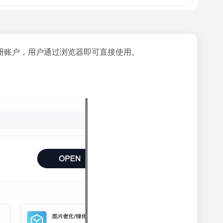
册账户，用户通过浏览器即可直接使用。