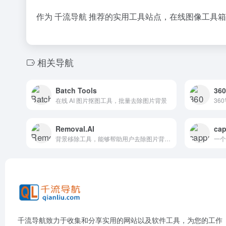
作为 千流导航 推荐的实用工具站点，在线图像工具
相关导航
Batch Tools
36
在线 AI 图片抠图工具，批量去除图片背景
Removal.AI
ca
背景移除工具，能够帮助用户去除图片背景，适用于多种场景，如艺术创作、制作吸引人的横幅、视觉演示、产品目录和图形设计等。
千流导航致力于收集和分享实用的网站以及软件工具，为您的工作