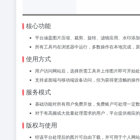
核心功能
平台涵盖图片压缩、裁剪、旋转、滤镜应用、水印添加
所有工具均在浏览器中运行，多数操作在本地完成，
使用方式
用户访问网站后，选择所需工具并上传图片即可开始处
支持桌面端与移动端设备访问，但为获得更流畅的操
服务模式
基础功能对所有用户免费开放，免费账户可处理一定数
对于有高频或大批量处理需求的用户，平台提供相应的
版权与使用
经该平台处理后的图片可自由下载，并可用于个人网站