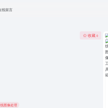
在线留言
收藏
0
在线图像处理