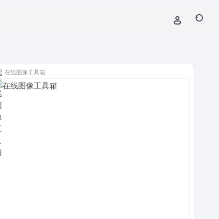
在线图像工具箱