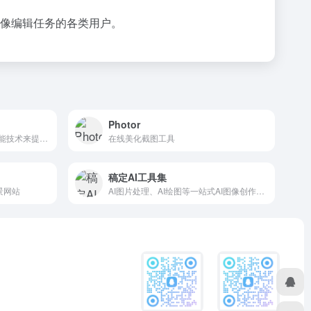
图像编辑任务的各类用户。
Photor
AI图像放大工具，利用人工智能技术来提高图像分辨率和质量的在线工具
在线美化截图工具
稿定AI工具集
背景网站
AI图片处理、AI绘图等一站式AI图像创作和设计平台；