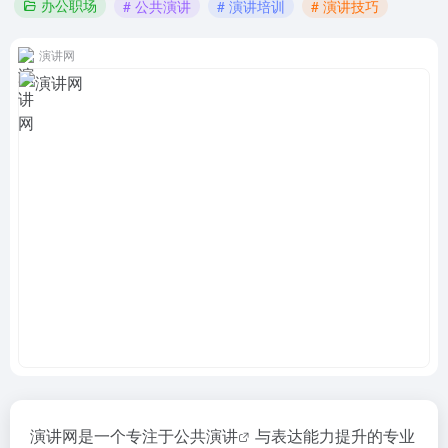
办公职场
# 公共演讲
# 演讲培训
# 演讲技巧
演讲网
演讲网是一个专注于
公共演讲
与表达能力提升的专业