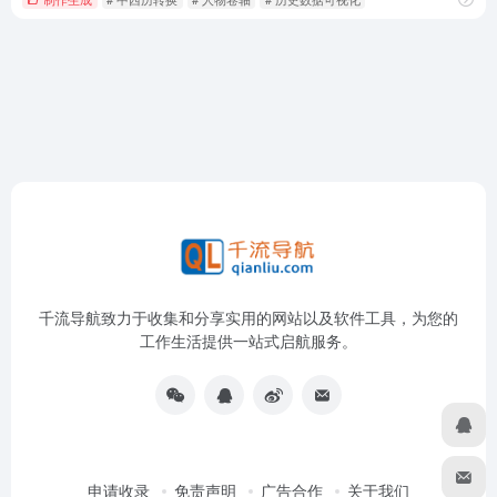
千流导航致力于收集和分享实用的网站以及软件工具，为您的
工作生活提供一站式启航服务。
申请收录
免责声明
广告合作
关于我们