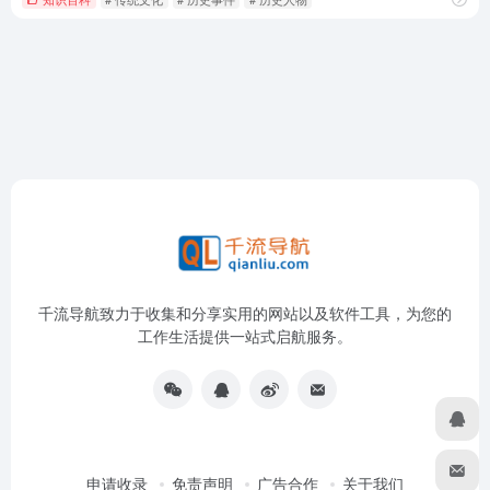
千流导航致力于收集和分享实用的网站以及软件工具，为您的
工作生活提供一站式启航服务。
申请收录
免责声明
广告合作
关于我们