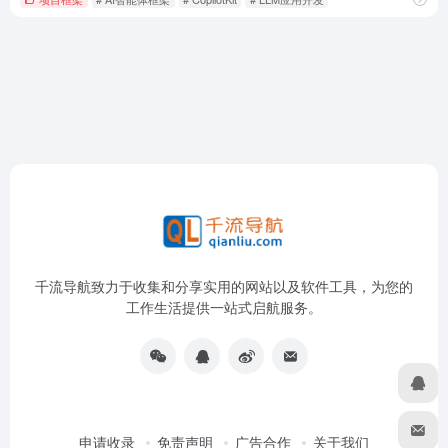
千流导航致力于收集和分享实用的网站以及软件工具，为您的
工作生活提供一站式启航服务。
申请收录
免责声明
广告合作
关于我们