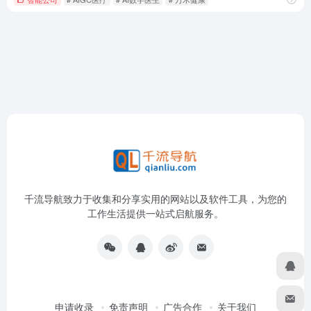
千流导航致力于收集和分享实用的网站以及软件工具，为您的
工作生活提供一站式启航服务。
申请收录
免责声明
广告合作
关于我们