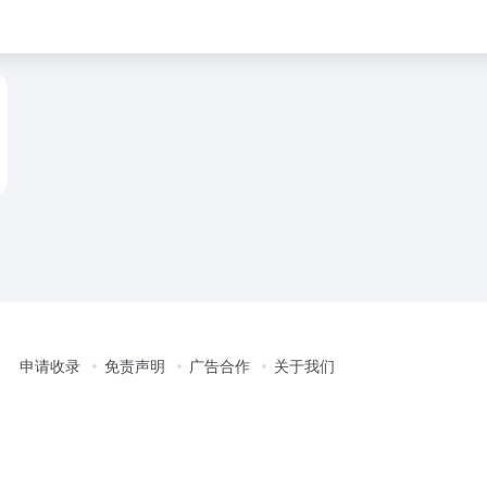
申请收录
免责声明
广告合作
关于我们