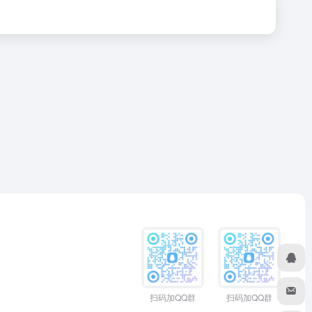
扫码加QQ群
扫码加QQ群