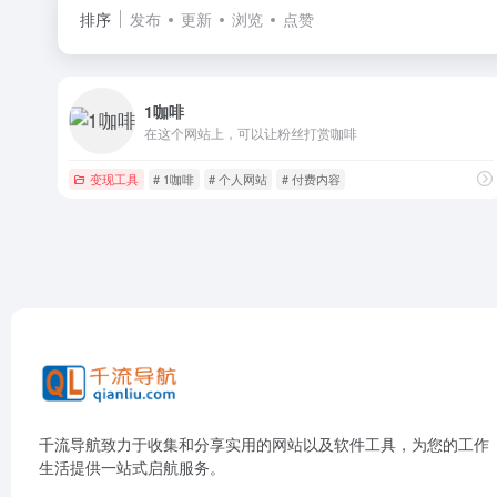
排序
发布
更新
浏览
点赞
1咖啡
在这个网站上，可以让粉丝打赏咖啡
变现工具
# 1咖啡
# 个人网站
# 付费内容
千流导航致力于收集和分享实用的网站以及软件工具，为您的工作
生活提供一站式启航服务。