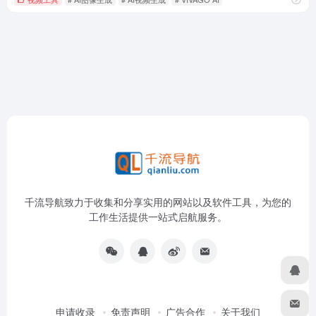
千流导航致力于收集和分享实用的网站以及软件工具，为您的
工作生活提供一站式启航服务。
申请收录
免责声明
广告合作
关于我们