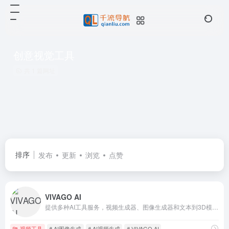
创意视觉工具
共 1 篇网址
排序
发布
更新
浏览
点赞
VIVAGO AI
提供多种AI工具服务，视频生成器、图像生成器和文本到3D模型的功能
视频工具
# AI图像生成
# AI视频生成
# VIVAGO AI