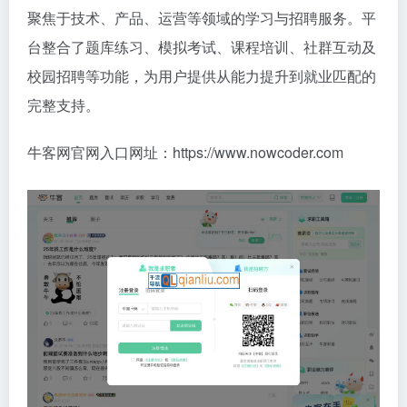
聚焦于技术、产品、运营等领域的学习与招聘服务。平
台整合了题库练习、模拟考试、课程培训、社群互动及
校园招聘等功能，为用户提供从能力提升到就业匹配的
完整支持。
牛客网官网入口网址：https://www.nowcoder.com