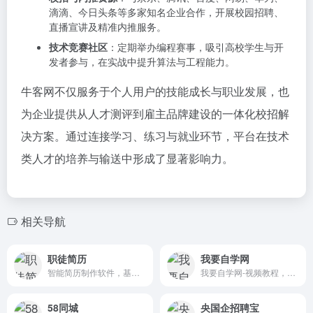
滴滴、今日头条等多家知名企业合作，开展校园招聘、
直播宣讲及精准内推服务。
技术竞赛社区
：定期举办编程赛事，吸引高校学生与开
发者参与，在实战中提升算法与工程能力。
牛客网不仅服务于个人用户的技能成长与职业发展，也
为企业提供从人才测评到雇主品牌建设的一体化校招解
决方案。通过连接学习、练习与就业环节，平台在技术
类人才的培养与输送中形成了显著影响力。
相关导航
职徒简历
我要自学网
智能简历制作软件，基于GPT的简历优化和简历代写
我要自学网-视频教程，自学电脑…
58同城
央国企招聘宝