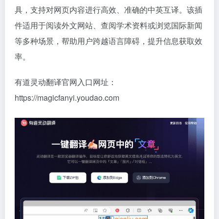
具，支持对网页内容进行高效、准确的中英互译。该插
件适用于阅读外文网站、查阅学术资料或浏览国际新闻
等多种场景，帮助用户跨越语言障碍，提升信息获取效
率。
有道灵动翻译官网入口网址：
https://magicfanyi.youdao.com