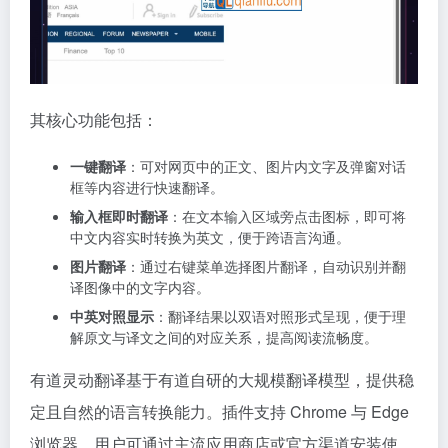
其核心功能包括：
一键翻译
：可对网页中的正文、图片内文字及弹窗对话
框等内容进行快速翻译。
输入框即时翻译
：在文本输入区域旁点击图标，即可将
中文内容实时转换为英文，便于跨语言沟通。
图片翻译
：通过右键菜单选择图片翻译，自动识别并翻
译图像中的文字内容。
中英对照显示
：翻译结果以双语对照形式呈现，便于理
解原文与译文之间的对应关系，提高阅读流畅度。
有道灵动翻译基于有道自研的大规模翻译模型，提供稳
定且自然的语言转换能力。插件支持 Chrome 与 Edge
浏览器，用户可通过主流应用商店或官方渠道安装使