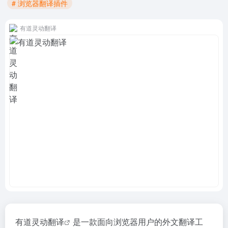
# 浏览器翻译插件
有道灵动翻译
有道灵动翻译
是一款面向浏览器用户的外文翻译工