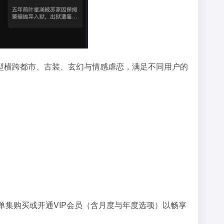
型横跨都市、古装、玄幻与情感虐恋，满足不同用户的
单集购买或开通VIP会员（含月度与年度选项）以畅享