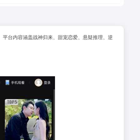
。平台内容涵盖战神归来、甜宠恋爱、悬疑推理、逆