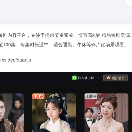
短剧内容平台，专注于提供节奏紧凑、情节高能的精品短剧资源
至100集，每集时长适中，适合通勤、午休等碎片化场景观看。
video/duanju