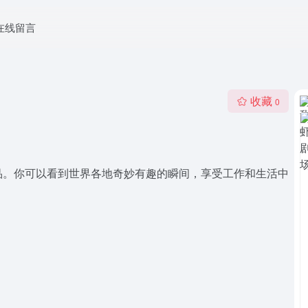
在线留言
收藏
0
品。你可以看到世界各地奇妙有趣的瞬间，享受工作和生活中