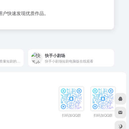
用户快速发现优质作品。
快手小剧场
河马剧场是一个专注于提供高质量短剧的平台。平台汇集了各种类型好看的短剧，包括微短剧、网络短剧、搞笑短剧等
快手小剧场短剧电脑版在线观看
扫码加QQ群
扫码加QQ群