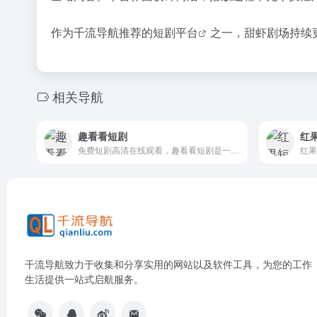
作为千流导航推荐的
短剧平台
之一，甜虾剧场持续
相关导航
趣看看短剧
红
免费短剧高清在线观看，趣看看短剧是一家专注于提供高清热门网络短剧，方便、快捷的短剧观看平台。为用户提供了海量优质的行业精品短剧内容、简洁流畅的追剧体验，且全部免费
千流导航致力于收集和分享实用的网站以及软件工具，为您的工作
生活提供一站式启航服务。