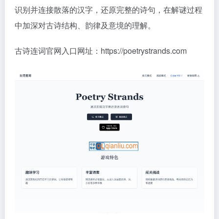
识别并连接散落的汉字，还原完整的诗句，在解谜过程
中加深对古诗结构、韵律及意境的理解。
古诗连词官网入口网址：https://poetrystrands.com