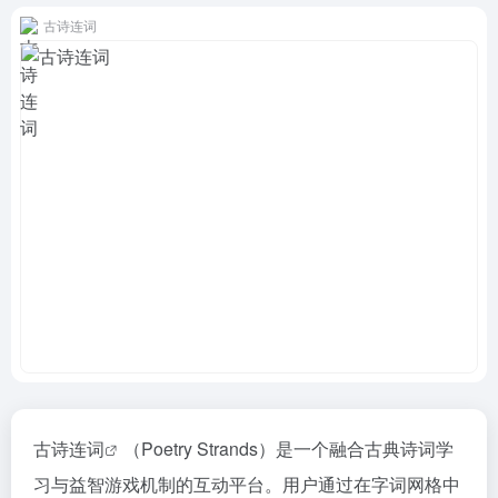
古诗连词
古诗连词
（Poetry Strands）是一个融合古典诗词学
习与益智游戏机制的互动平台。用户通过在字词网格中