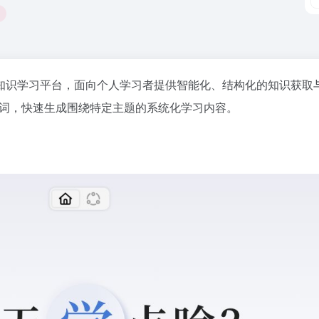
I驱动知识学习平台，面向个人学习者提供智能化、结构化的知识获
关键词，快速生成围绕特定主题的系统化学习内容。