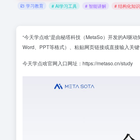
学习教育
# AI学习工具
# 智能讲解
# 结构化知识
“今天学点啥”是由秘塔科技（MetaSo）开发的A
Word、PPT等格式）、粘贴网页链接或直接输入
今天学点啥官网入口网址：https://metaso.cn/study