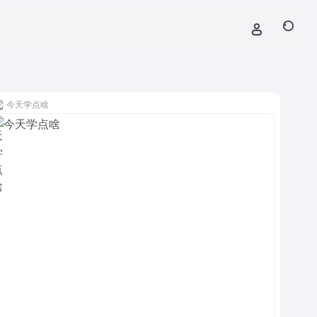
今天学点啥