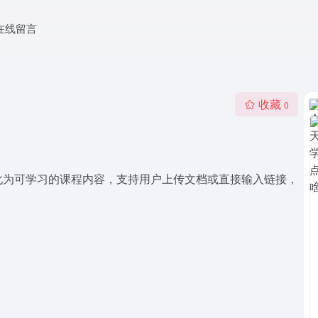
在线留言
收藏
0
化为可学习的课程内容，支持用户上传文档或直接输入链接，