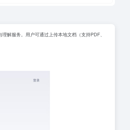
取与理解服务。用户可通过上传本地文档（支持PDF、