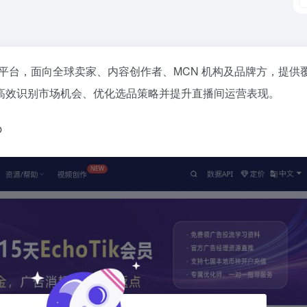
务的 SaaS 平台，面向全球卖家、内容创作者、MCN 机构及品牌
高效识别市场机会、优化选品策略并提升直播间运营表现。
b