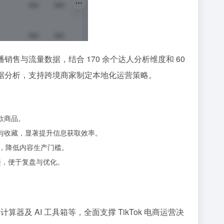
销售与流量数据，结合 170 余个达人分析维度和 60
数据分析，支持跨境商家制定本地化运营策略。
款商品。
序与收藏，显著提升信息获取效率。
件，降低内容生产门槛。
接，便于复盘与优化。
器及 AI 工具箱等，全面支撑 TikTok 电商运营决