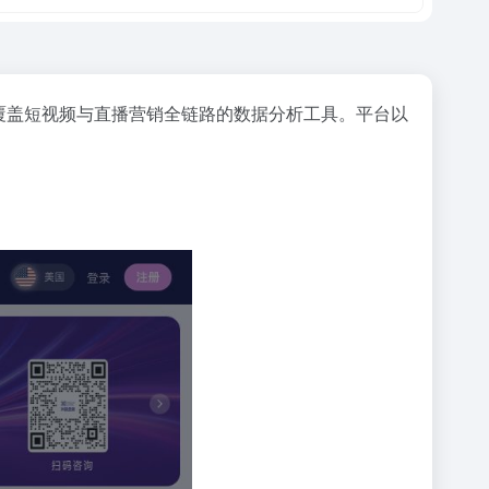
方，提供覆盖短视频与直播营销全链路的数据分析工具。平台以