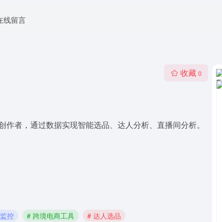
在线留言
收藏
0
家和电商创作者，通过数据实现智能选品、达人分析、直播间分析。
播监控
# 跨境电商工具
# 达人选品