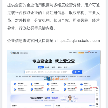
提供全面的企业信用数据与多维度经营分析。用户可通
过该平台获取企业的工商注册信息、股权结构、主要人
员、对外投资、分支机构、知识产权、司法风险、经营
异常、行政处罚等关键内容。
企业信息查询官网入口网址：https://aiqicha.baidu.com