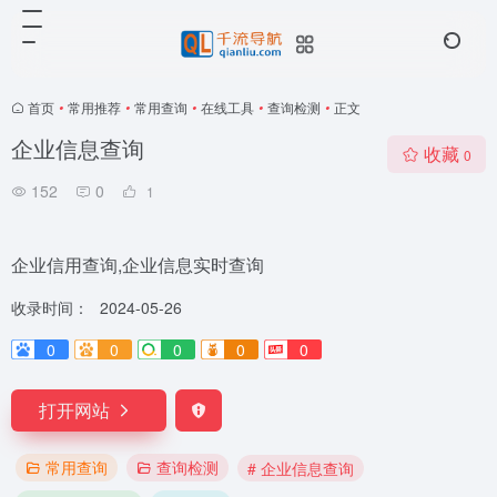
首页
•
常用推荐
•
常用查询
•
在线工具
•
查询检测
•
正文
企业信息查询
收藏
0
152
0
1
企业信用查询,企业信息实时查询
收录时间：
2024-05-26
0
0
0
0
0
打开网站
常用查询
查询检测
# 企业信息查询