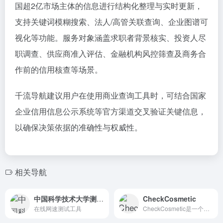
国超2亿市场主体的信息进行结构化整理与实时更新，
支持关键词模糊搜索、法人/高管关联查询、企业图谱可
视化等功能。服务对象涵盖求职者背景核实、投资人尽
职调查、供应商准入评估、金融机构风控筛查及商务合
作前的信用核查等场景。
千流导航建议用户在使用商业查询工具时，可结合国家
企业信用信息公示系统等官方渠道交叉验证关键信息，
以确保决策依据的准确性与权威性。
相关导航
中国科学技术大学测速网站
CheckCosmetic
在线网速测试工具
CheckCosmetic是一个专业的化妆品批号查询平台，主要用于验证产品生产日期保质期及真伪。