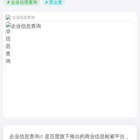
# 企业信用查询
# 爱企查
企业信息查询
企业信息查询
是百度旗下推出的商业信息检索平台，