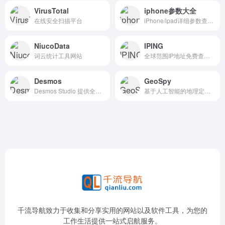
VirusTotal
iphone参数大全
在线安全扫描平台
iPhone/ipad详细参数查询网站
NiucoData
IPING
词云统计工具网站
全球范围IP地址免费查询工具，查看大洲、国家、地区、经纬度、ISP 和域名等详细信息。
Desmos
GeoSpy
Desmos Studio 提供全球通用的免费绘图、科学、3D 和几何计算器。
基于人工智能的地理定位工具
千流导航致力于收集和分享实用的网站以及软件工具，为您的
工作生活提供一站式启航服务。