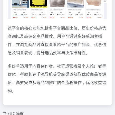
该平台的核心功能包括多平台商品比价、历史价格趋势
查询以及高佣金商品推荐。用户可通过多好单淘客插
件，在浏览商品时直接查看跨平台的推广佣金、优惠信
息及销量表现，提升选品效率与决策准确性。
多好单适用于内容创作者、社群运营者及个人推广者等
群体，帮助其在千流导航等导航渠道获取优质商品资源
后，高效完成从选品到推广的全流程操作，优化收益结
构。
相关导航