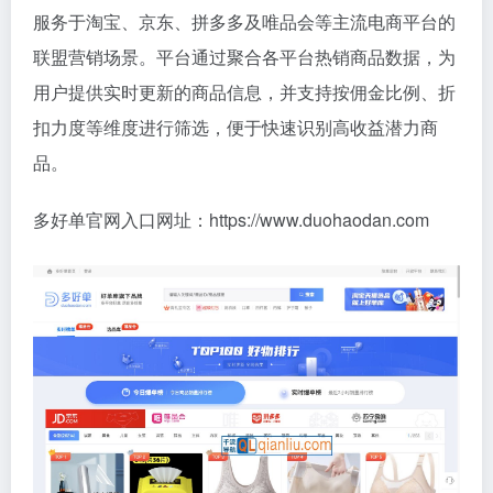
服务于淘宝、京东、拼多多及唯品会等主流电商平台的
联盟营销场景。平台通过聚合各平台热销商品数据，为
用户提供实时更新的商品信息，并支持按佣金比例、折
扣力度等维度进行筛选，便于快速识别高收益潜力商
品。
多好单官网入口网址：https://www.duohaodan.com