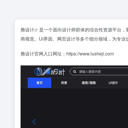
撸设计
是一个面向设计师群体的综合性资源平台，
商视觉、UI界面、网页设计等多个细分领域，为专业
撸设计官网入口网址：https://www.lusheji.com