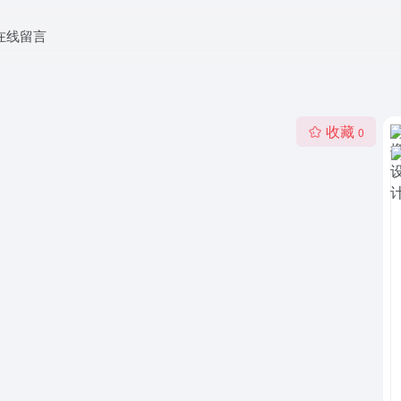
在线留言
收藏
0