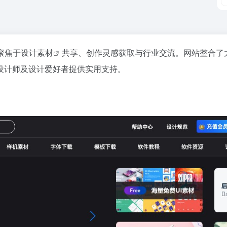
聚焦于
设计素材
共享、创作灵感获取与行业交流。网站整合了
设计师及设计爱好者提供实用支持。