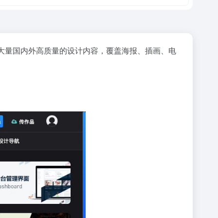
大量国内外高质量的设计内容，覆盖海报、插画、电