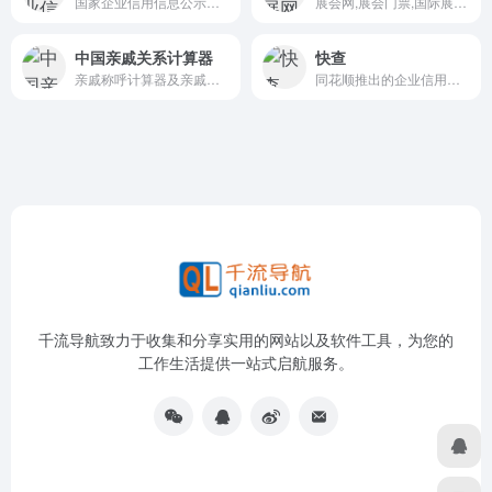
国家企业信用信息公示系统
展会网,展会门票,国际展会,展会信息服务平台
中国亲戚关系计算器
快查
亲戚称呼计算器及亲戚关系在线查询工具
同花顺推出的企业信用查询工具
千流导航致力于收集和分享实用的网站以及软件工具，为您的
工作生活提供一站式启航服务。