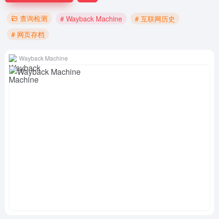
查询检测
# Wayback Machine
# 互联网历史
# 网页存档
Wayback Machine