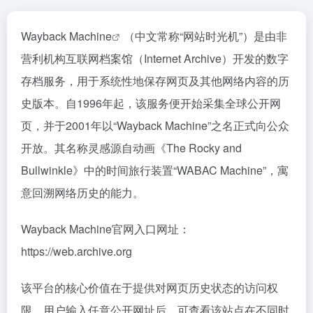
Wayback Machine
（中文常称“网站时光机”）是由非
营利机构互联网档案馆（Internet Archive）开发的数字
存档服务，用于系统性地保存网页及其他网络内容的历
史版本。自1996年起，该服务便开始采集全球公开网
页，并于2001年以“Wayback Machine”之名正式向公众
开放。其名称灵感源自动画《The Rocky and
Bullwinkle》中的时间旅行装置“WABAC Machine”，寓
意回溯网络历史的能力。
Wayback Machine官网入口网址：
https://web.archive.org
该平台的核心价值在于提供对网页历史状态的访问权
限。用户输入任意公开网址后，可查看该站点在不同时