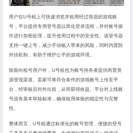
用户在U号租上可快速浏览并租用经过筛选的游戏账
号，平台提供专用登号器以简化登录流程，并对账号操
作进行加密处理，提升使用过程中的安全性。该登号器
支持一键上号，减少手动输入带来的风险，同时内置防
外挂机制，有助于维护公平的游戏环境。
除面向租号用户外，U号租也为账号持有者提供闲置资
源变现渠道。卖家可将符合条件的游戏账号上传至平
台，经审核后对外出租，从而获得收益。平台对上线账
号设有基本审核标准，确保租用体验的稳定性与完整
性。
整体而言，U号租通过标准化的账号管理、便捷的登号
工具及多品类游戏覆盖，为游戏玩家提供了一种灵活、