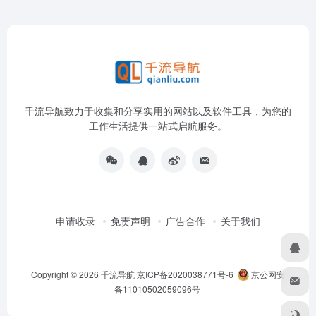
千流导航致力于收集和分享实用的网站以及软件工具，为您的
工作生活提供一站式启航服务。
申请收录
免责声明
广告合作
关于我们
Copyright © 2026
千流导航
京ICP备2020038771号-6
京公网安
备11010502059096号