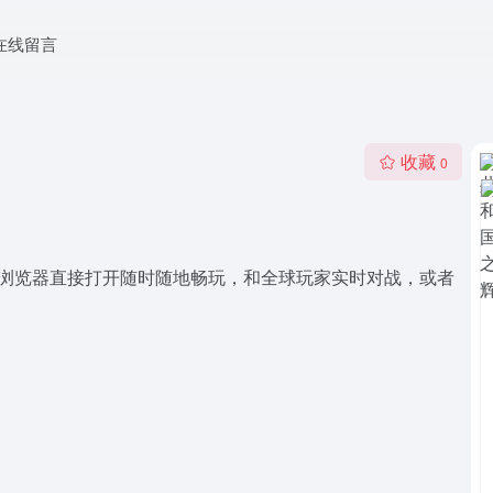
在线留言
收藏
0
持浏览器直接打开随时随地畅玩，和全球玩家实时对战，或者