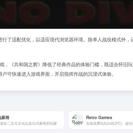
进行了适配优化，以适应现代浏览器环境。除单人战役模式外，
游戏，《共和国之辉》降低了经典作品的体验门槛，既适合怀旧
用户可快速进入游戏界面，开启指挥作战的沉浸式体验。
魂麻将
Retro Games
喜欢二次元文化以及日式麻将的玩家