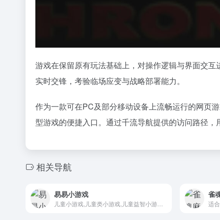
游戏在保留原有玩法基础上，对操作逻辑与界面交互
实时交锋，考验临场应变与战略部署能力。
作为一款可在PC及部分移动设备上流畅运行的网页
型游戏的便捷入口。通过千流导航提供的访问路径，
相关导航
易易小游戏
雀
儿童小游戏,儿童类小游戏,儿童益智小游戏,在线儿童小游戏大全
适合