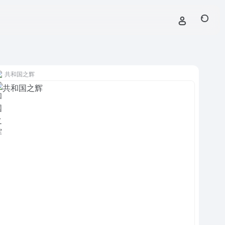
共和国之辉