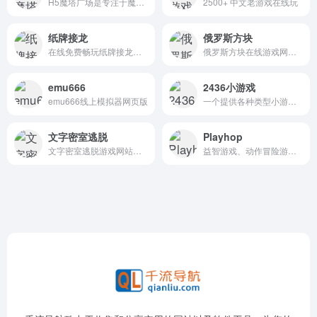
H5魔塔广场是专注于魔塔类游戏的平台
2500+ 中文老游戏在线玩
纸牌接龙
俄罗斯方块
在线免费畅玩纸牌接龙，支持浏览器全屏模式，涵盖克朗代克、蜘蛛纸牌、空当接龙等100+款游戏。免下载免注册，即刻畅享乐趣。
俄罗斯方块在线游戏网页版
emu666
2436小游戏
emu666线上模拟器网页版
一个提供各种类型小游戏的平台
文字密室逃脱
Playhop
文字密室逃脱游戏网站网页版在线玩
益智游戏、动作冒险游戏、卡牌游戏、拼图游戏、体育游戏、策略游戏等