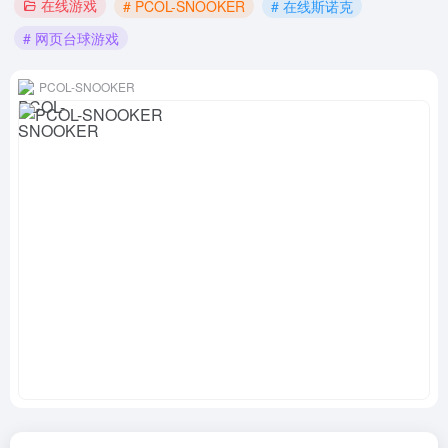
在线游戏
# PCOL-SNOOKER
# 在线斯诺克
# 网页台球游戏
PCOL-SNOOKER