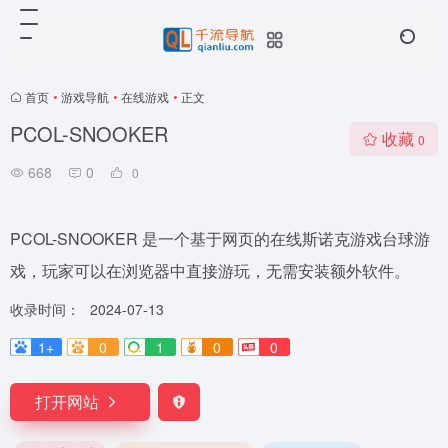
首页
•
游戏导航
•
在线游戏
•
正文
PCOL-SNOOKER
收藏
0
668
0
0
PCOL-SNOOKER 是一个基于网页的在线斯诺克游戏台球游
戏，玩家可以在浏览器中直接游玩，无需安装额外软件。
收录时间：
2024-07-13
1+
0
1
0
0
打开网站