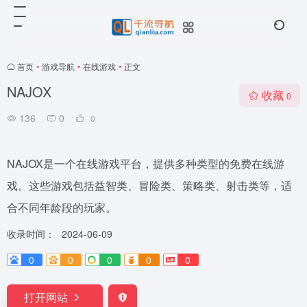
首页
•
游戏导航
•
在线游戏
•
正文
NAJOX
收藏
0
136
0
0
NAJOX是一个在线游戏平台，提供多种类型的免费在线游
戏。这些游戏包括益智类、冒险类、策略类、射击类等，适
合不同年龄段的玩家。
收录时间：
2024-06-09
0
0
0
0
0
打开网站