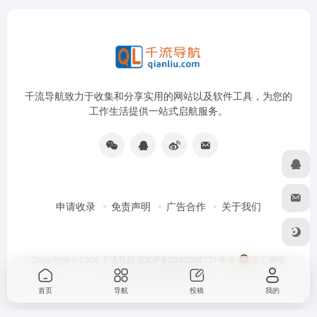
千流导航致力于收集和分享实用的网站以及软件工具，为您的
工作生活提供一站式启航服务。
申请收录
免责声明
广告合作
关于我们
Copyright © 2026
千流导航
京ICP备2020038771号-6
京公网安
备11010502059096号
首页
导航
投稿
我的