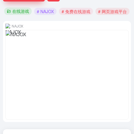
在线游戏
# NAJOX
# 免费在线游戏
# 网页游戏平台
NAJOX