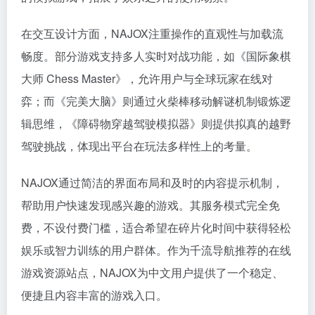
在交互设计方面，NAJOX注重操作的直观性与加载流
畅度。部分游戏支持多人实时对战功能，如《国际象棋
大师 Chess Master》，允许用户与全球玩家在线对
弈；而《完美大脑》则通过火柴棒移动解谜机制锻炼逻
辑思维，《障碍物穿越驾驶模拟器》则提供拟真的越野
驾驶挑战，体现出平台在玩法多样性上的考量。
NAJOX通过简洁的界面布局和及时的内容提示机制，
帮助用户快速发现感兴趣的游戏。其服务模式完全免
费，不设付费门槛，适合希望在碎片化时间中获得轻松
娱乐或智力训练的用户群体。作为千流导航推荐的在线
游戏资源站点，NAJOX为中文用户提供了一个稳定、
便捷且内容丰富的游戏入口。