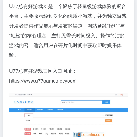
U77总有好游戏
是一个聚焦于轻量级游戏体验的聚合
平台，主要收录经过汉化的优质小游戏，并为独立游戏
开发者提供作品展示与发布的渠道。网站延续“摸鱼”与
“轻松”的核心理念，主打无需长时间投入、操作简洁的
游戏内容，适合用户在碎片化时间中获取即时娱乐体
验。
U77总有好游戏官网入口网址：
https://www.u77game.net/youxi