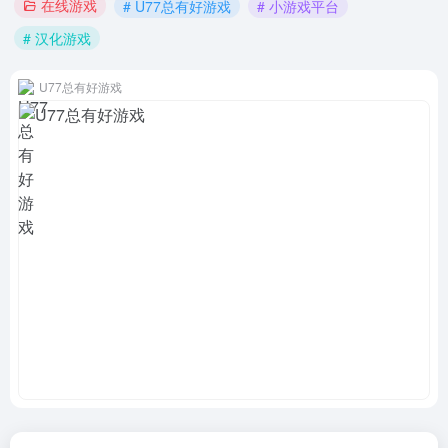
在线游戏
# U77总有好游戏
# 小游戏平台
# 汉化游戏
U77总有好游戏