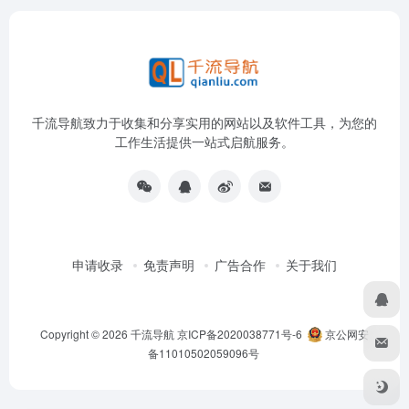
千流导航致力于收集和分享实用的网站以及软件工具，为您的
工作生活提供一站式启航服务。
申请收录
免责声明
广告合作
关于我们
Copyright © 2026
千流导航
京ICP备2020038771号-6
京公网安
备11010502059096号