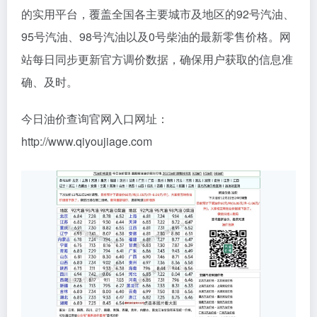
的实用平台，覆盖全国各主要城市及地区的92号汽油、
95号汽油、98号汽油以及0号柴油的最新零售价格。网
站每日同步更新官方调价数据，确保用户获取的信息准
确、及时。
今日油价查询官网入口网址：
http://www.qiyoujiage.com