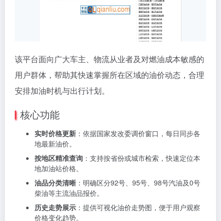
该平台面向广大车主、物流从业者及对燃油成本敏感的
用户群体，帮助其快速掌握所在区域的油价动态，合理
安排加油时机与出行计划。
核心功能
实时价格更新
：依据国家发改委调价窗口，每日同步各
地最新油价。
按地区精准查询
：支持按省份或城市检索，快速定位本
地加油站价格。
油品分类清晰
：明确区分92号、95号、98号汽油及0号
柴油等主流油品报价。
历史走势展示
：提供可视化油价走势图，便于用户观察
价格变化趋势。