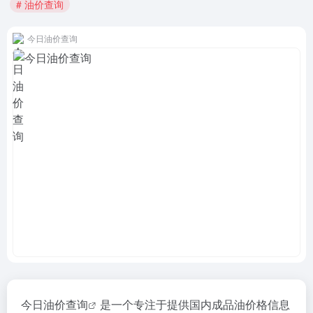
# 油价查询
今日油价查询
今日
油价查询
是一个专注于提供国内成品油价格信息