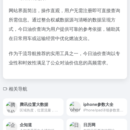
网站界面简洁，操作直观，用户无需注册即可直接查询
所需信息。通过整合权威数据源与清晰的数据呈现方
式，今日油价查询为用户提供可靠的参考依据，辅助其
在日常用车或运输经营中优化燃油支出。
作为千流导航推荐的实用工具之一，今日油价查询以专
业性和时效性满足了公众对油价信息的高频需求。
相关导航
腾讯位置大数据
iphone参数大全
区域热度，位置流量，人口迁徙
iPhone/ipad详细参数查询网站
企知道
日历网