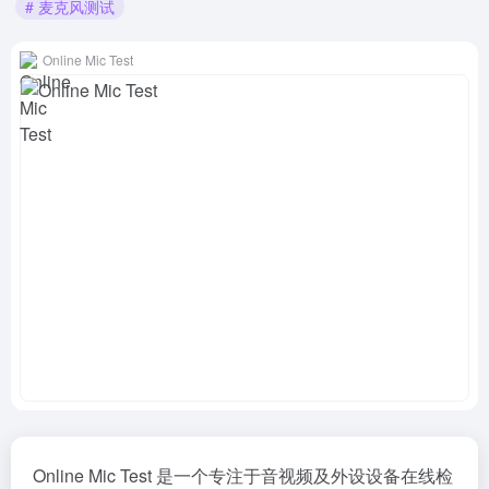
# 麦克风测试
Online Mic Test
Online Mic Test 是一个专注于音视频及外设设备在线检