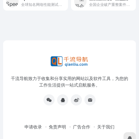
全球知名网络性能测试平台 ，凭借专业、精准的测试能力，成为个人用户、企业及网络服务提供商（ISP）信赖的网络测速工具，目前已覆盖全球超 200 个国家和地区。
全国企业破产重整案件信息网官网
千流导航致力于收集和分享实用的网站以及软件工具，为您的
工作生活提供一站式启航服务。
申请收录
免责声明
广告合作
关于我们