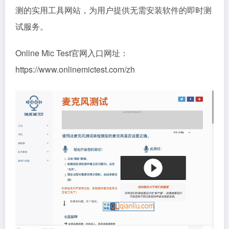
测的实用工具网站，为用户提供无需安装软件的即时测
试服务。
Online Mic Test官网入口网址：
https://www.onlinemictest.com/zh