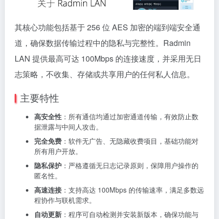
其核心功能包括基于 256 位 AES 加密的端到端安全通
道，确保数据传输过程中的隐私与完整性。Radmin
LAN 提供最高可达 100Mbps 的连接速度，并采用无日
志策略，不收集、存储或共享用户的任何私人信息。
主要特性
高安全性
：所有通信均通过加密通道传输，有效防止数
据泄露与中间人攻击。
完全免费
：软件无广告、无隐藏收费项目，基础功能对
所有用户开放。
隐私保护
：严格遵循无日志记录原则，保障用户操作的
匿名性。
高速连接
：支持高达 100Mbps 的传输速率，满足多数远
程协作与联机需求。
自动更新
：程序可自动检测并安装新版本，确保功能与