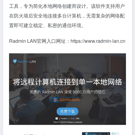
工具，专为简化本地网络创建而设计。该软件支持用户
在防火墙后安全地连接多台计算机，无需复杂的网络配
置即可建立稳定、私密的通信环境。
Radmin LAN官网入口网址：https://www.radmin-lan.cn