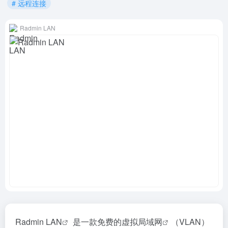
# 远程连接
Radmin LAN
Radmin LAN
是一款免费的
虚拟局域网
（VLAN）