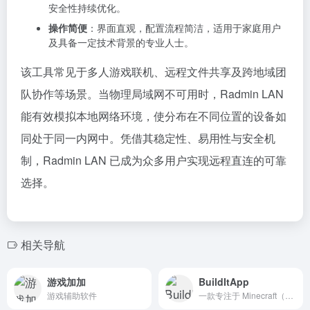
安全性持续优化。
操作简便
：界面直观，配置流程简洁，适用于家庭用户
及具备一定技术背景的专业人士。
该工具常见于多人游戏联机、远程文件共享及跨地域团
队协作等场景。当物理局域网不可用时，Radmin LAN
能有效模拟本地网络环境，使分布在不同位置的设备如
同处于同一内网中。凭借其稳定性、易用性与安全机
制，Radmin LAN 已成为众多用户实现远程直连的可靠
选择。
相关导航
游戏加加
BuildItApp
游戏辅助软件
一款专注于 Minecraft（我的世界）建筑创作的在线平台，为玩家提供了“一站式”建筑工具和资源库，帮助用户快速实现从概念到成品的完整建造流程。