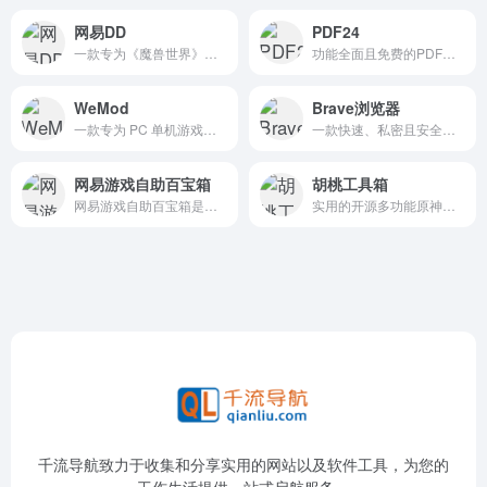
网易DD
PDF24
一款专为《魔兽世界》玩家设计的游戏社区工具
功能全面且免费的PDF工具
WeMod
Brave浏览器
一款专为 PC 单机游戏设计的综合性修改器和作弊工具平台
一款快速、私密且安全的网络浏览器
网易游戏自助百宝箱
胡桃工具箱
网易游戏自助百宝箱是网易游戏推出的一项全新自助服务平台，旨在为玩家提供快速、丰富和贴心的服务体验。
实用的开源多功能原神工具箱
千流导航致力于收集和分享实用的网站以及软件工具，为您的
工作生活提供一站式启航服务。