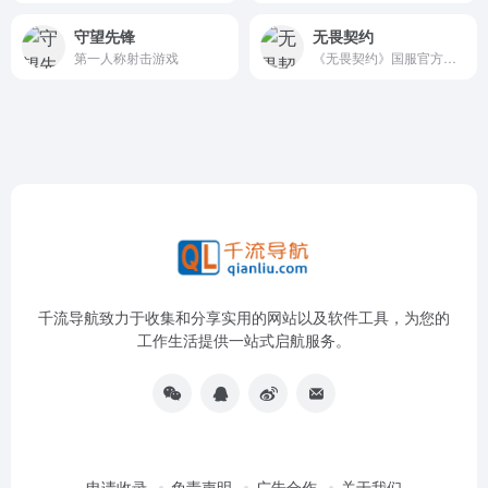
守望先锋
无畏契约
第一人称射击游戏
《无畏契约》国服官方网站
千流导航致力于收集和分享实用的网站以及软件工具，为您的
工作生活提供一站式启航服务。
申请收录
免责声明
广告合作
关于我们