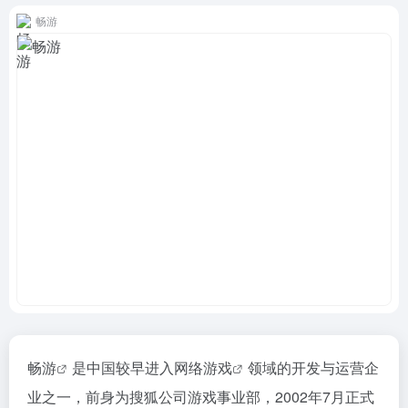
畅游
畅游
是中国较早进入
网络游戏
领域的开发与运营企
业之一，前身为搜狐公司游戏事业部，2002年7月正式