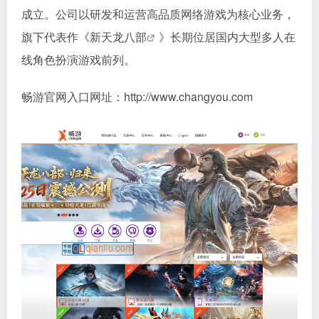
成立。公司以研发和运营高品质网络游戏为核心业务，
旗下代表作《
新天龙八部
》长期位居国内大型多人在
线角色扮演游戏前列。
畅游官网入口网址：http://www.changyou.com